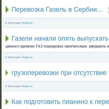
Перевозка Газель в Сербии...
Категория:
Новости
Газели начали опять выпускать
данного времени ГАЗ планировал окончательно завершить 
Категория:
Новости
грузоперевозки при отсутствие
Категория:
Новости
Как подготовить пианино к пер