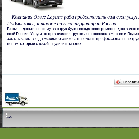
Компания Obozz Logistic рада предоставить вам свои услуг
Подмосковье, а также по всей территории России.
Время – деньги, поэтому ваш груз будет всегда своевременно доставлен в
всей России. Услуги по организации грузовых перевозок в Москве и Подм
заказчика мы всегда можем организовать помощь профессиональных грузч
ценам, которые способны удивить многих.
Поделить
-->