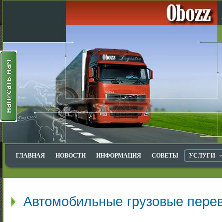
ГЛАВНАЯ
НОВОСТИ
ИНФОРМАЦИЯ
СОВЕТЫ
УСЛУГИ
Автомобильные грузовые перево