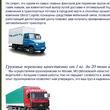
Не секрет, что одним из самых главных факторов для перевозки грузов н
такие навыки, как компетентный выбор путей доставки и оптимальный п
изменения в транспортных потоках в городской черте и способны органи
компании Obozz Logistic оснащены средствами мобильной связи, позвол
работающий диспетчерский центр поможет вам получать своевременные 
автомобильного транспорта.
Грузовые перевозки качественно от 1 кг. до 20 тон
Мы осуществляем грузоперевозки по Москве, МО (Московской области) и
водителей с большим стажем работы. Нас не смущают сложности и, взяв
опыт грузоперевозок позволяет нам утверждать, что ваш груз в надежных