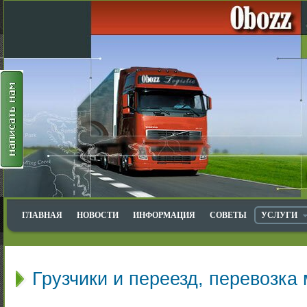
ГЛАВНАЯ
НОВОСТИ
ИНФОРМАЦИЯ
СОВЕТЫ
УСЛУГИ
Грузчики и переезд, перевозка