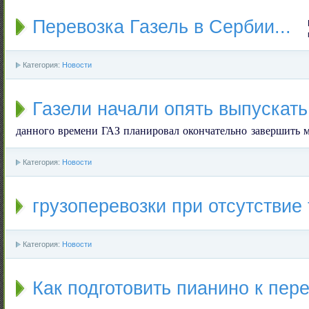
Перевозка Газель в Сербии...
Категория:
Новости
Газели начали опять выпускать
данного времени ГАЗ планировал окончательно завершить 
Категория:
Новости
грузоперевозки при отсутствие
Категория:
Новости
Как подготовить пианино к пер