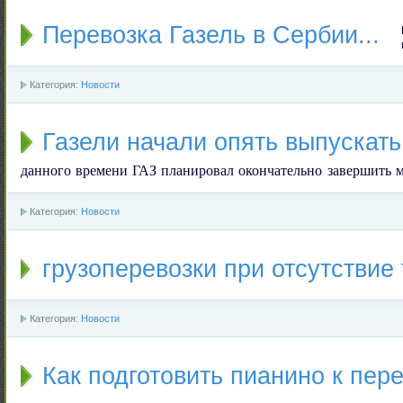
Перевозка Газель в Сербии...
Категория:
Новости
Газели начали опять выпускать
данного времени ГАЗ планировал окончательно завершить 
Категория:
Новости
грузоперевозки при отсутствие
Категория:
Новости
Как подготовить пианино к пер