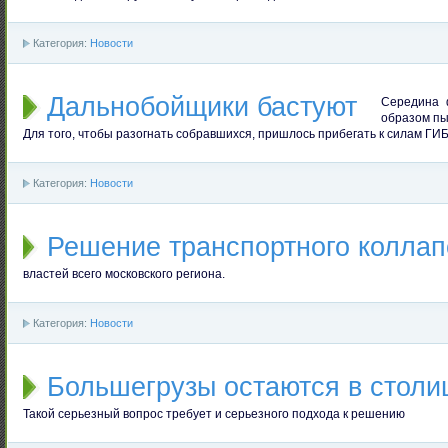
Категория:
Новости
Дальнобойщики бастуют
Середина 
образом пы
Для того, чтобы разогнать собравшихся, пришлось прибегать к силам ГИ
Категория:
Новости
Решение транспортного колла
властей всего московского региона.
Категория:
Новости
Большегрузы остаются в столи
Такой серьезный вопрос требует и серьезного подхода к решению